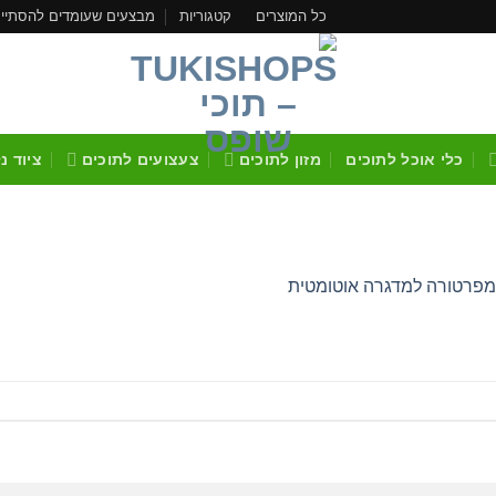
כל המוצרים
קטגוריות
מבצעים שעומדים להסתיי
כלי אוכל לתוכים
מזון לתוכים
צעצועים לתוכים
ציוד נ
פרטורה למדגרה אוטומטית