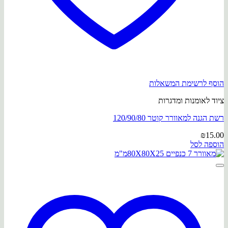
הוסף לרשימת המשאלות
ציוד לאומנות ומדגרות
רשת הגנה למאוורר קוטר 120/90/80
₪
15.00
הוספה לסל