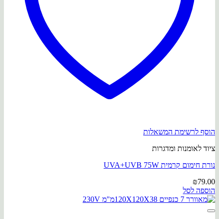
הוסף לרשימת המשאלות
ציוד לאומנות ומדגרות
נורת חימום קרמית UVA+UVB 75W
₪
79.00
הוספה לסל