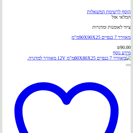
הוסף לרשימת המשאלות
המלאי אזל
ציוד לאומנות ומדגרות
מאוורר 7 כנפיים 90X90X25מ"מ
₪
90.00
מידע נוסף