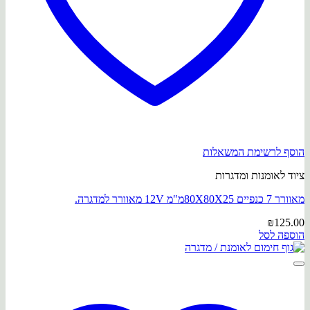
הוסף לרשימת המשאלות
ציוד לאומנות ומדגרות
מאוורר 7 כנפיים 80X80X25מ"מ 12V מאוורר למדגרה.
₪
125.00
הוספה לסל