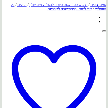
עמוד הבית
/
תוכישופס! הטוב ביותר לבעל החיים שלך
/
זוחלים
/
כל
הזוחלים
/
מדי לחות וטמפרטורה לטרריום