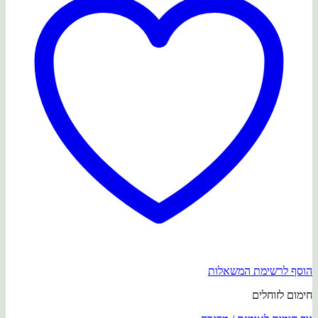
הוסף לרשימת המשאלות
חימום לזוחלים