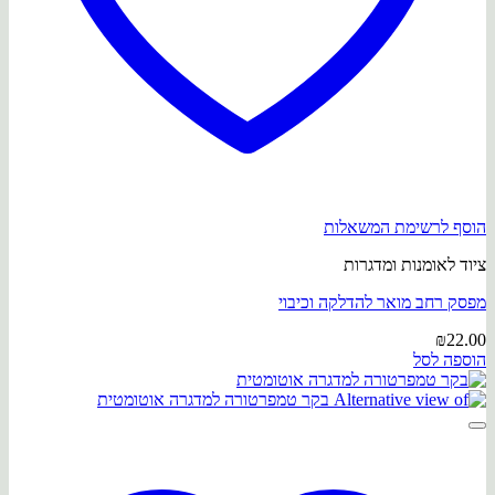
הוסף לרשימת המשאלות
ציוד לאומנות ומדגרות
מפסק רחב מואר להדלקה וכיבוי
₪
22.00
הוספה לסל