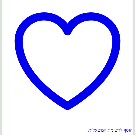
הוסף לרשימת המשאלות