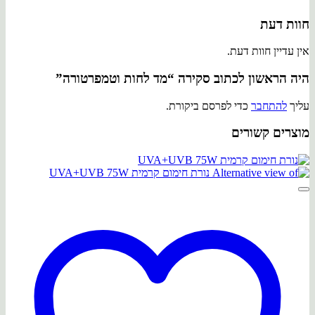
חוות דעת
אין עדיין חוות דעת.
היה הראשון לכתוב סקירה “מד לחות וטמפרטורה”
עליך
להתחבר
כדי לפרסם ביקורת.
מוצרים קשורים