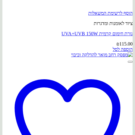
הוסף לרשימת המשאלות
ציוד לאומנות ומדגרות
נורת חימום קרמית UVA+UVB 150W
₪
115.00
הוספה לסל