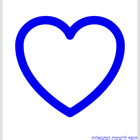
לחות
וטמפרטורה
הוסף לרשימת המשאלות