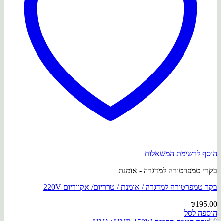
הוסף לרשימת המשאלות
בקרי טמפרטורה למדגרה - אומנת
בקר טמפרטורה למדגרה / אומנת / טרריום/ אקווריום 220V
₪
195.00
הוספה לסל