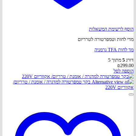
הוסף לרשימת המשאלות
מדי לחות וטמפרטורה לטרריום
מד לחות TFA גרמניה
דורג
5
מתוך 5
₪
299.00
הוספה לסל