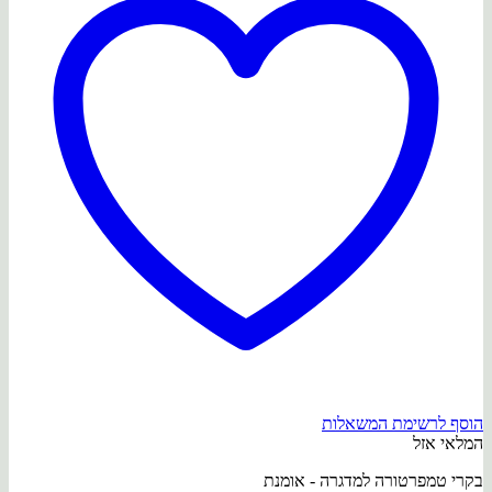
הוסף לרשימת המשאלות
המלאי אזל
בקרי טמפרטורה למדגרה - אומנת