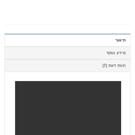
תיאור
מידע נוסף
חוות דעת (7)