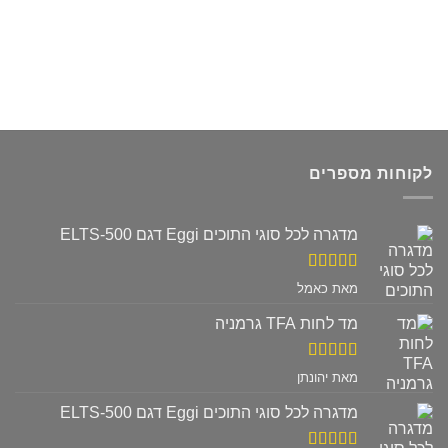
לקוחות מספרים
מדגרה לכל סוגי התוכים Eggi דגם ELTS-500
דורג
5
מתוך
מאת כאמל
5
מד לחות TFA גרמניה
דורג
5
מתוך
מאת יהונתן
5
מדגרה לכל סוגי התוכים Eggi דגם ELTS-500