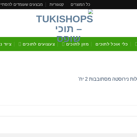
כל המוצרים
קטגוריות
מבצעים שעומדים להסתיי
כלי אוכל לתוכים
מזון לתוכים
צעצועים לתוכים
ציוד נ
ת נירוסטה מסתובבות 2 יח'