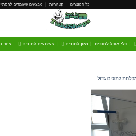
כל המוצרים
קטגוריות
מבצעים שעומדים להסתיי
כלי אוכל לתוכים
מזון לתוכים
צעצועים לתוכים
ציוד נ
לחת לתוכים גדול