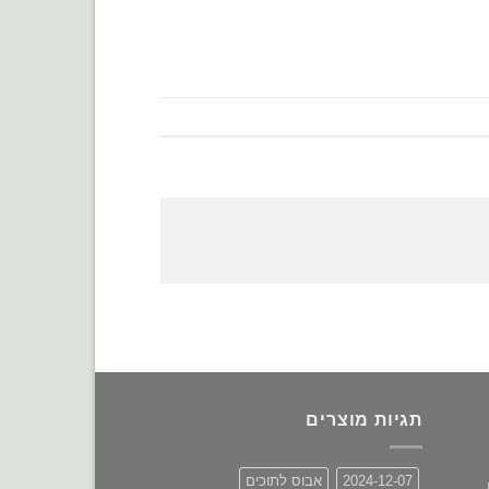
תגיות מוצרים
2024-12-07
אבוס לתוכים