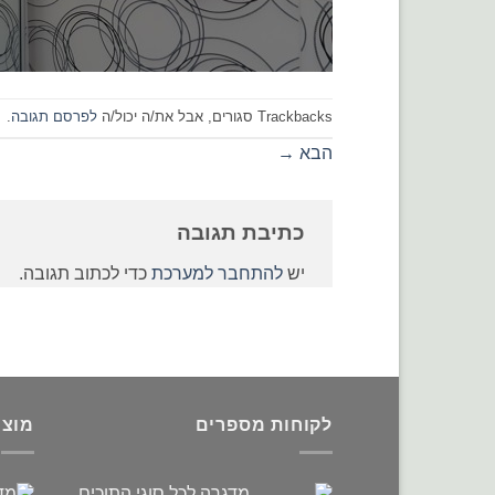
Trackbacks סגורים, אבל את/ה יכול/ה
לפרסם תגובה
.
הבא
→
כתיבת תגובה
יש
להתחבר למערכת
כדי לכתוב תגובה.
לקוחות מספרים
מוצר
מדגרה לכל סוגי התוכים