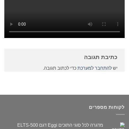
כתיבת תגובה
יש
להתחבר למערכת
כדי לכתוב תגובה.
לקוחות מספרים
מדגרה לכל סוגי התוכים Eggi דגם ELTS-500