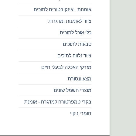
אומנות - אינקובטורים לתוכים
ציוד לאומנות ומדגרות
כלי אוכל לתוכים
טבעות לתוכים
ציוד נלווה לתוכים
מזרקי האכלה לבעלי חיים
מצע ונסורת
מוצרי חשמל שונים
בקרי טמפרטורה למדגרה - אומנת
חומרי ניקוי