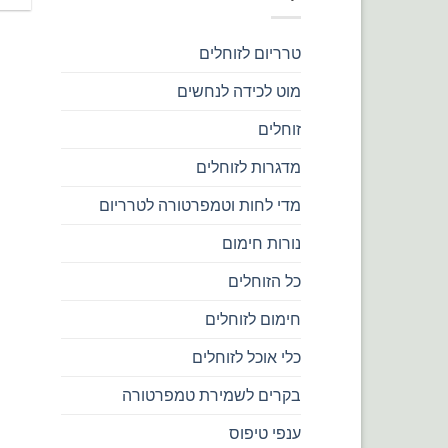
טרריום לזוחלים
מוט לכידה לנחשים
זוחלים
מדגרות לזוחלים
מדי לחות וטמפרטורה לטרריום
נורות חימום
כל הזוחלים
חימום לזוחלים
כלי אוכל לזוחלים
בקרים לשמירת טמפרטורה
ענפי טיפוס