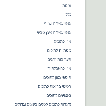
שונות
כללי
ענפי עמידה ושיוף
ענפי עמידה מעץ טבעי
מזון לתוכים
כופתיות לתוכים
תערובות זרעים
מזון להאכלת יד
תוספי מזון לתוכים
חטיפי בריאות לתוכים
צעצועים לתוכים
נדנדות לתוכים קטנים בינונים וגדולים