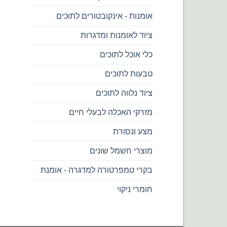
אומנות - אינקובטורים לתוכים
ציוד לאומנות ומדגרות
כלי אוכל לתוכים
טבעות לתוכים
ציוד נלווה לתוכים
מזרקי האכלה לבעלי חיים
מצע ונסורת
מוצרי חשמל שונים
בקרי טמפרטורה למדגרה - אומנת
חומרי ניקוי