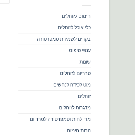
חימום לזוחלים
כלי אוכל לזוחלים
בקרים לשמירת טמפרטורה
ענפי טיפוס
שונות
טרריום לזוחלים
מוט לכידה לנחשים
זוחלים
מדגרות לזוחלים
מדי לחות וטמפרטורה לטרריום
נורות חימום