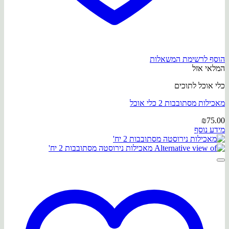
הוסף לרשימת המשאלות
המלאי אזל
כלי אוכל לתוכים
מאכילות מסתובבות 2 כלי אוכל
₪
75.00
מידע נוסף