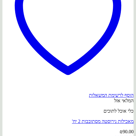
הוסף לרשימת המשאלות
המלאי אזל
כלי אוכל לתוכים
מאכילות נירוסטה מסתובבות 2 יח'
₪
90.00