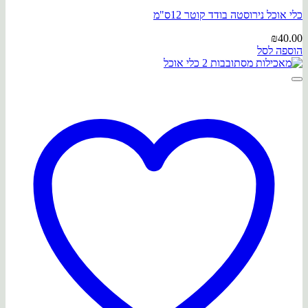
כלי אוכל נירוסטה בודד קוטר 12ס"מ
₪
40.00
הוספה לסל