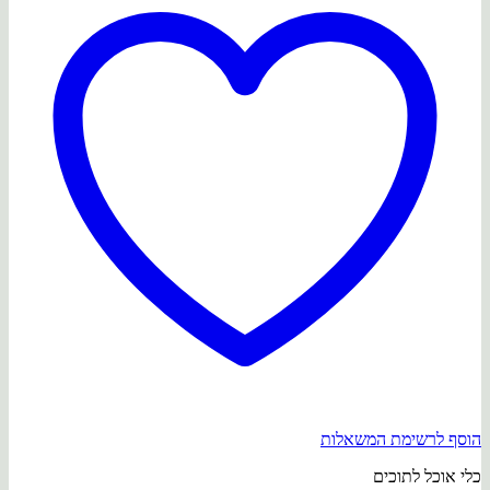
הוסף לרשימת המשאלות
כלי אוכל לתוכים