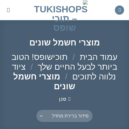
Ski
t
conten
מוצרי חשמל שונים
עמוד הבית
/
תוכישופס! הטוב
ביותר לבעל החיים שלך
/
ציוד
נלווה לתוכים
/
מוצרי חשמל
שונים
סנן